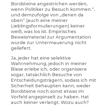
Bordsteine angestrichen werden,
wenn Politiker zu Besuch kommen.“,
und demzufolge von „denen da
oben“ (auch eine meiner
Lieblingsformulierungen) keiner
weiß, was los ist. Empirisches
Beweismaterial zur Argumentation
wurde zur Untermauerung nicht
geliefert.
Ja, jeder hat eine selektive
Wahrnehmung, jedoch in meiner
Blase erlebe ich, oder organisiere
sogar, tatsächlich Besuche von
Entscheidungsträgern, sodass ich mit
Sicherheit behaupten kann, weder
Bordsteine noch sonst etwas im
Vorfeld angepinselt zu haben. Hat
auch keiner verlangt. Wozu auch?