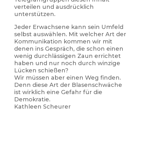
verteilen und ausdrücklich
unterstützen.
Jeder Erwachsene kann sein Umfeld
selbst auswählen. Mit welcher Art der
Kommunikation kommen wir mit
denen ins Gespräch, die schon einen
wenig durchlässigen Zaun errichtet
haben und nur noch durch winzige
Lücken schießen?
Wir müssen aber einen Weg finden.
Denn diese Art der Blasenschwäche
ist wirklich eine Gefahr für die
Demokratie.
Kathleen Scheurer