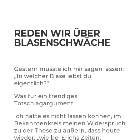
REDEN WIR ÜBER
BLASENSCHWÄCHE
Gestern musste ich mir sagen lassen:
„In welcher Blase lebst du
eigentlich?“
Was für ein trendiges
Totschlagargument.
Ich hatte es nicht lassen können, im
Bekanntenkreis meinen Widerspruch
zu der These zu äußern, dass heute
wieder, „wie bei Erichs Zeiten,