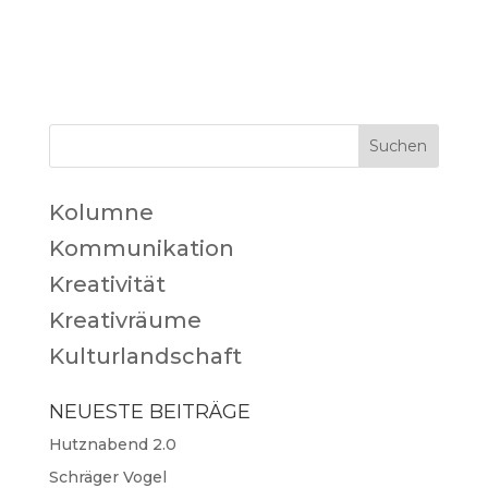
Kolumne
Kommunikation
Kreativität
Kreativräume
Kulturlandschaft
NEUESTE BEITRÄGE
Hutznabend 2.0
Schräger Vogel