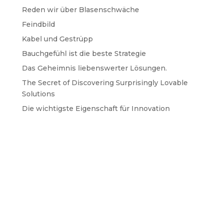
Reden wir über Blasenschwäche
Feindbild
Kabel und Gestrüpp
Bauchgefühl ist die beste Strategie
Das Geheimnis liebenswerter Lösungen.
The Secret of Discovering Surprisingly Lovable
Solutions
Die wichtigste Eigenschaft für Innovation