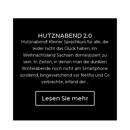
HUTZNABEND 2.0
Hutznabend! Kleiner Sprachkurs für alle, die
leider nicht das Glück haben, im
Weihnachtsland Sachsen domestiziert zu
sein. In Zeiten, in denen man die dunklen
Winterabende noch nicht am Smartphone
scrollend, bingewatchend vor Netflix und Co
verbrachte, erfand der...
Lesen Sie mehr