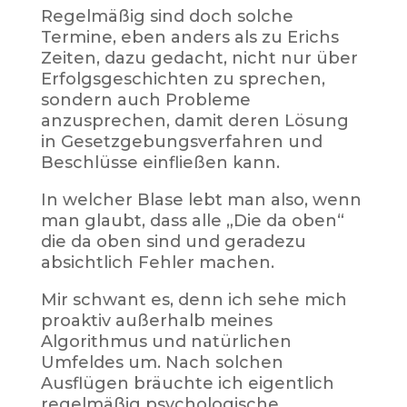
Regelmäßig sind doch solche
Termine, eben anders als zu Erichs
Zeiten, dazu gedacht, nicht nur über
Erfolgsgeschichten zu sprechen,
sondern auch Probleme
anzusprechen, damit deren Lösung
in Gesetzgebungsverfahren und
Beschlüsse einfließen kann.
In welcher Blase lebt man also, wenn
man glaubt, dass alle „Die da oben“
die da oben sind und geradezu
absichtlich Fehler machen.
Mir schwant es, denn ich sehe mich
proaktiv außerhalb meines
Algorithmus und natürlichen
Umfeldes um. Nach solchen
Ausflügen bräuchte ich eigentlich
regelmäßig psychologische