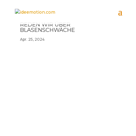
REDEN WIR ÜBER
BLASENSCHWÄCHE
Apr. 25, 2024