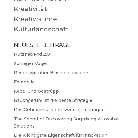
Kreativität
Kreativräume
Kulturlandschaft
NEUESTE BEITRÄGE
Hutznabend 2.0
Schräger Vogel
Reden wir über Blasenschwäche
Feindbild
Kabel und Gestrüpp
Bauchgefühl ist die beste Strategie
Das Geheimnis liebenswerter Lösungen.
The Secret of Discovering Surprisingly Lovable
Solutions
Die wichtigste Eigenschaft für Innovation