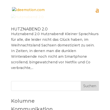
HUTZNABEND 2.0
Hutznabend 2.0 Hutznabend! Kleiner Sprachkurs
für alle, die leider nicht das Glück haben, im
Weihnachtsland Sachsen domestiziert zu sein.
In Zeiten, in denen man die dunklen
Winterabende noch nicht am Smartphone
scrollend, bingewatchend vor Netflix und Co
verbrachte,...
Kolumne
Kommunikation