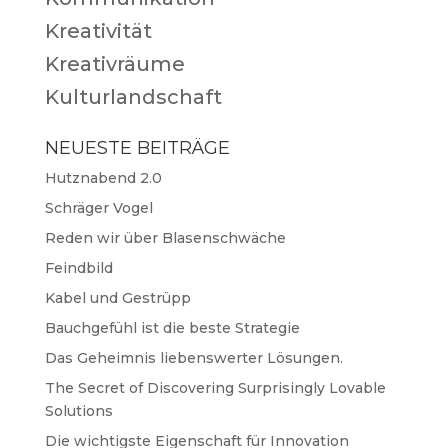
Kreativität
Kreativräume
Kulturlandschaft
NEUESTE BEITRÄGE
Hutznabend 2.0
Schräger Vogel
Reden wir über Blasenschwäche
Feindbild
Kabel und Gestrüpp
Bauchgefühl ist die beste Strategie
Das Geheimnis liebenswerter Lösungen.
The Secret of Discovering Surprisingly Lovable
Solutions
Die wichtigste Eigenschaft für Innovation