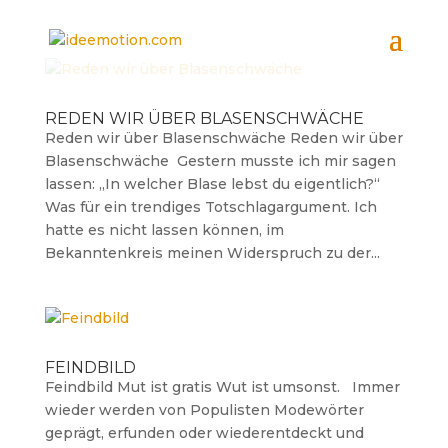
REDEN WIR ÜBER BLASENSCHWÄCHE
Reden wir über Blasenschwäche Reden wir über
Blasenschwäche Gestern musste ich mir sagen
lassen: „In welcher Blase lebst du eigentlich?“
Was für ein trendiges Totschlagargument. Ich
hatte es nicht lassen können, im
Bekanntenkreis meinen Widerspruch zu der...
FEINDBILD
Feindbild Mut ist gratis Wut ist umsonst. Immer
wieder werden von Populisten Modewörter
geprägt, erfunden oder wiederentdeckt und