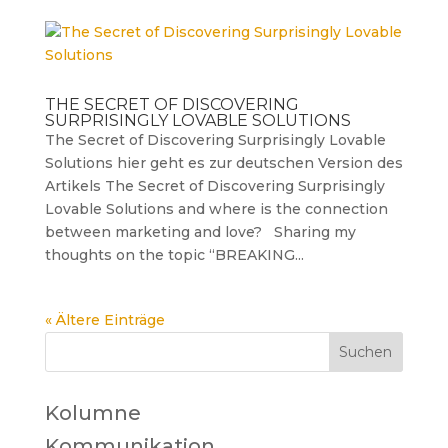
THE SECRET OF DISCOVERING
SURPRISINGLY LOVABLE SOLUTIONS
The Secret of Discovering Surprisingly Lovable
Solutions hier geht es zur deutschen Version des
Artikels The Secret of Discovering Surprisingly
Lovable Solutions and where is the connection
between marketing and love? Sharing my
thoughts on the topic “BREAKING...
« Ältere Einträge
Kolumne
Kommunikation