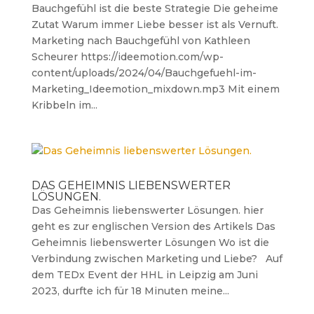
Bauchgefühl ist die beste Strategie Die geheime
Zutat Warum immer Liebe besser ist als Vernuft.
Marketing nach Bauchgefühl von Kathleen
Scheurer https://ideemotion.com/wp-
content/uploads/2024/04/Bauchgefuehl-im-
Marketing_Ideemotion_mixdown.mp3 Mit einem
Kribbeln im...
DAS GEHEIMNIS LIEBENSWERTER
LÖSUNGEN.
Das Geheimnis liebenswerter Lösungen. hier
geht es zur englischen Version des Artikels Das
Geheimnis liebenswerter Lösungen Wo ist die
Verbindung zwischen Marketing und Liebe? Auf
dem TEDx Event der HHL in Leipzig am Juni
2023, durfte ich für 18 Minuten meine...