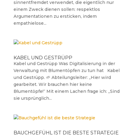
sinnentfremdet verwendet, die eigentlich nur
einem Zweck dienen sollen: respektlos
Argumentationen zu ersticken, indem
empathielose...
KABEL UND GESTRÜPP
Kabel und Gestrüpp Was Digitalisierung in der
Verwaltung mit Blumentöpfen zu tun hat Kabel
und Gestrüpp. 🌱 Abteilungsleiter: „Hier wird
gearbeitet. Wir brauchen hier keine
Blumentöpfe!“ Mit einem Lachen frage ich: „Sind
sie ursprünglich...
BAUCHGEFÜHL IST DIE BESTE STRATEGIE