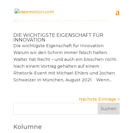
DIE WICHTIGSTE EIGENSCHAFT FÜR
INNOVATION
Die wichtigste Eigenschaft für Innovation
Warum wir den Schirm immer falsch halten.
Walter hat Recht – und auch ein bisschen nicht.
Nach einem Vortrag gehalten auf einem
Rhetorik-Event mit Michael Ehlers und Jochen
Schweizer in München, August 2021. Wenn...
Nächste Einträge »
Kolumne