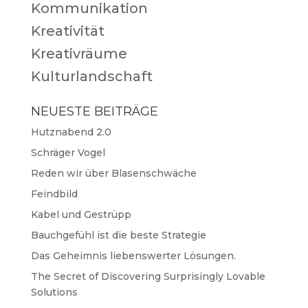
Kommunikation
Kreativität
Kreativräume
Kulturlandschaft
NEUESTE BEITRÄGE
Hutznabend 2.0
Schräger Vogel
Reden wir über Blasenschwäche
Feindbild
Kabel und Gestrüpp
Bauchgefühl ist die beste Strategie
Das Geheimnis liebenswerter Lösungen.
The Secret of Discovering Surprisingly Lovable
Solutions